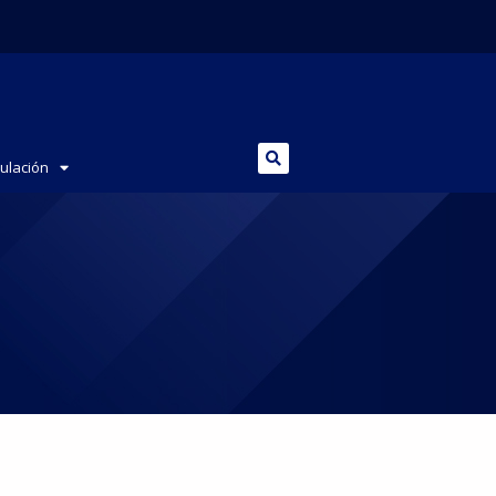
culación