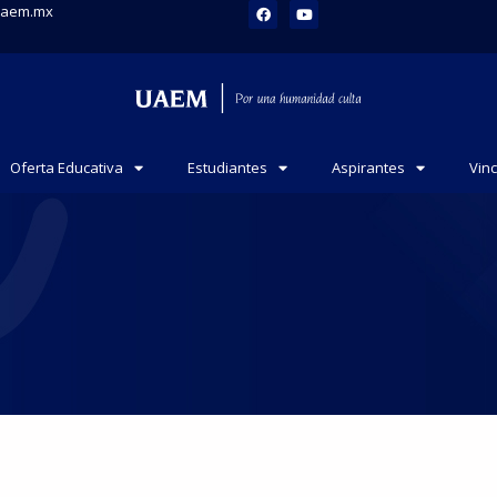
uaem.mx
Oferta Educativa
Estudiantes
Aspirantes
Vin