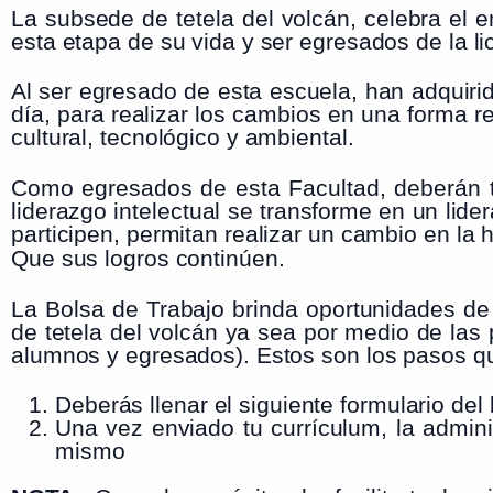
La subsede de tetela del volcán, celebra el
esta etapa de su vida y ser egresados de la lic
Al ser egresado de esta escuela, han adquir
día, para realizar los cambios en una forma re
cultural, tecnológico y ambiental.
Como egresados de esta Facultad, deberán te
liderazgo intelectual se transforme en un lid
participen, permitan realizar un cambio en la h
Que sus logros continúen.
La Bolsa de Trabajo brinda oportunidades de
de tetela del volcán ya sea por medio de las
alumnos y egresados). Estos son los pasos q
Deberás llenar el siguiente formulario del 
Una vez enviado tu currículum, la admini
mismo